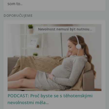
som to...
DOPORUČUJEME
Nevolnost nemusí být nutnou...
PODCAST: Proč byste se s těhotenskými
nevolnostmi měla...