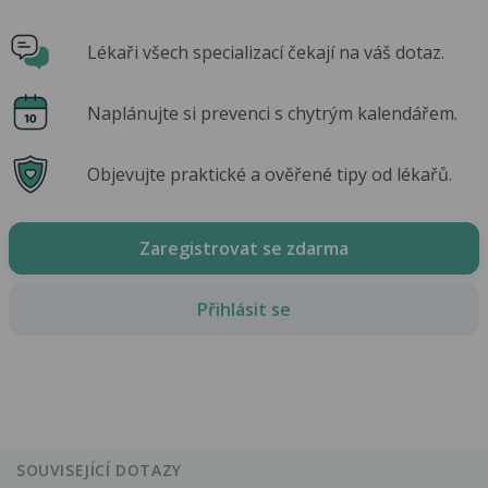
Lékaři všech specializací čekají na váš dotaz.
Naplánujte si prevenci s chytrým kalendářem.
Objevujte praktické a ověřené tipy od lékařů.
Zaregistrovat se zdarma
Přihlásit se
SOUVISEJÍCÍ DOTAZY