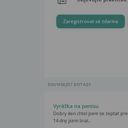
Zaregistrovat se zdarma
SOUVISEJÍCÍ DOTAZY
Vyrážka na penisu
Dobry den chtel jsem se zeptat pr
14 dny jsem bral...