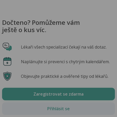
Dočteno? Pomůžeme vám
ještě o kus víc.
Lékaři všech specializací čekají na váš dotaz.
Naplánujte si prevenci s chytrým kalendářem.
Objevujte praktické a ověřené tipy od lékařů.
Zaregistrovat se zdarma
Přihlásit se