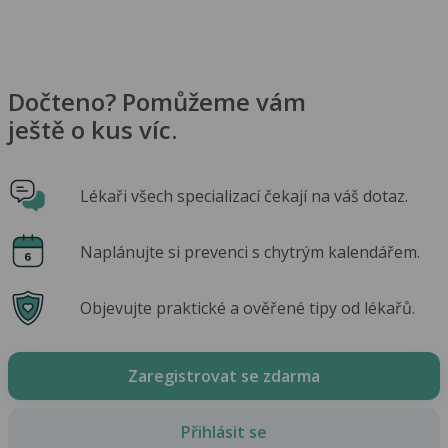
Dočteno? Pomůžeme vám
ještě o kus víc.
Lékaři všech specializací čekají na váš dotaz.
Naplánujte si prevenci s chytrým kalendářem.
Objevujte praktické a ověřené tipy od lékařů.
Zaregistrovat se zdarma
Přihlásit se