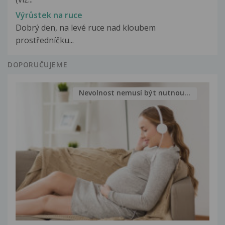
Výrůstek na ruce
Dobrý den, na levé ruce nad kloubem
prostředníčku...
DOPORUČUJEME
Nevolnost nemusí být nutnou...