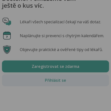
ještě o kus víc.
Lékaři všech specializací čekají na váš dotaz.
Naplánujte si prevenci s chytrým kalendářem.
Objevujte praktické a ověřené tipy od lékařů.
Zaregistrovat se zdarma
Přihlásit se