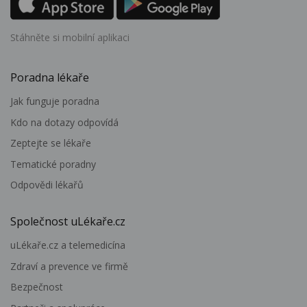
Stáhněte si mobilní aplikaci
Poradna lékaře
Jak funguje poradna
Kdo na dotazy odpovídá
Zeptejte se lékaře
Tematické poradny
Odpovědi lékařů
Společnost uLékaře.cz
uLékaře.cz a telemedicína
Zdraví a prevence ve firmě
Bezpečnost