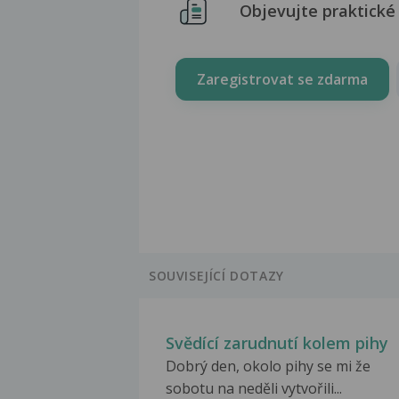
Objevujte praktické 
Zaregistrovat se zdarma
SOUVISEJÍCÍ DOTAZY
Svědící zarudnutí kolem pihy
Dobrý den, okolo pihy se mi že
sobotu na neděli vytvořili...