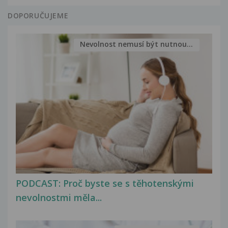
DOPORUČUJEME
Nevolnost nemusí být nutnou...
PODCAST: Proč byste se s těhotenskými
nevolnostmi měla...