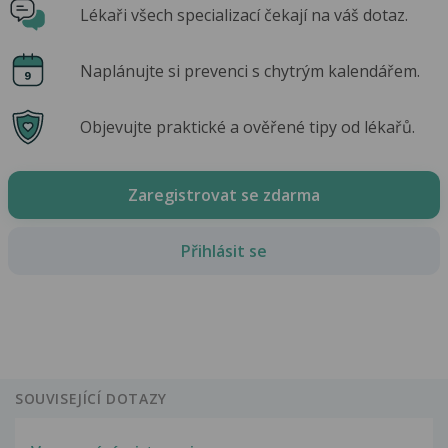
Lékaři všech specializací čekají na váš dotaz.
Naplánujte si prevenci s chytrým kalendářem.
Objevujte praktické a ověřené tipy od lékařů.
Zaregistrovat se zdarma
Přihlásit se
SOUVISEJÍCÍ DOTAZY