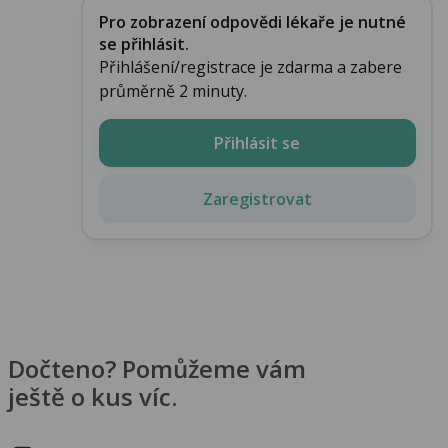
Pro zobrazení odpovědi lékaře je nutné
se přihlásit.
Přihlášení/registrace je zdarma a zabere
průměrně 2 minuty.
Přihlásit se
Zaregistrovat
Dočteno? Pomůžeme vám
ještě o kus víc.