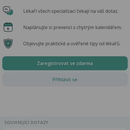
Lékaři všech specializací čekají na váš dotaz.
Naplánujte si prevenci s chytrým kalendářem.
Objevujte praktické a ověřené tipy od lékařů.
Zaregistrovat se zdarma
Přihlásit se
SOUVISEJÍCÍ DOTAZY