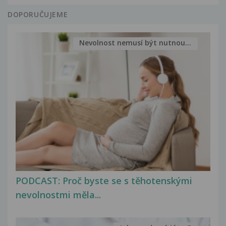
DOPORUČUJEME
Nevolnost nemusí být nutnou...
PODCAST: Proč byste se s těhotenskými
nevolnostmi měla...