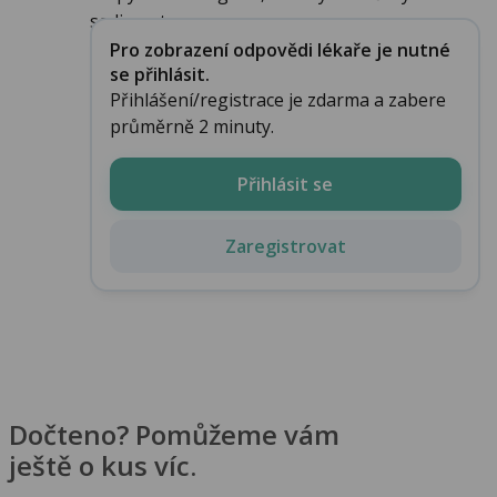
sediment....
Pro zobrazení odpovědi lékaře je nutné
se přihlásit.
Přihlášení/registrace je zdarma a zabere
průměrně 2 minuty.
Přihlásit se
Zaregistrovat
Dočteno? Pomůžeme vám
ještě o kus víc.