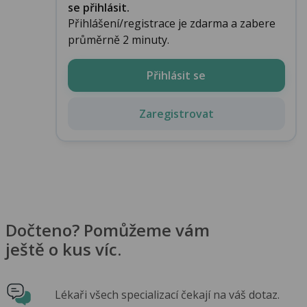
se přihlásit.
Přihlášení/registrace je zdarma a zabere
průměrně 2 minuty.
Přihlásit se
Zaregistrovat
Dočteno? Pomůžeme vám
ještě o kus víc.
Lékaři všech specializací čekají na váš dotaz.