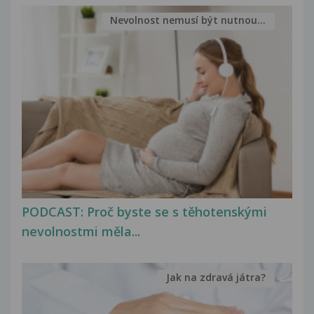
Nevolnost nemusí být nutnou...
PODCAST: Proč byste se s těhotenskými
nevolnostmi měla...
Jak na zdravá játra?