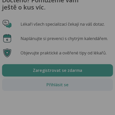
ještě o kus víc.
Lékaři všech specializací čekají na váš dotaz.
Naplánujte si prevenci s chytrým kalendářem.
Objevujte praktické a ověřené tipy od lékařů.
Zaregistrovat se zdarma
Přihlásit se