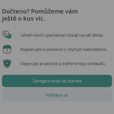
Dočteno? Pomůžeme vám
ještě o kus víc.
Lékaři všech specializací čekají na váš dotaz.
Naplánujte si prevenci s chytrým kalendářem.
Objevujte praktické a ověřené tipy od lékařů.
Zaregistrovat se zdarma
Přihlásit se