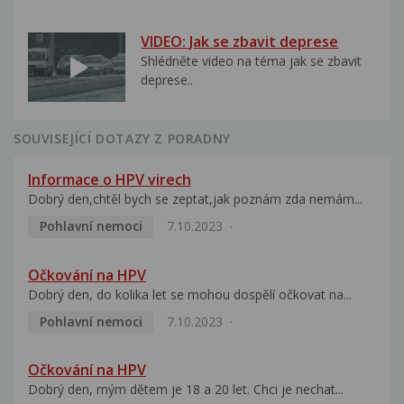
VIDEO: Jak se zbavit deprese
Shlédněte video na téma jak se zbavit
deprese..
SOUVISEJÍCÍ DOTAZY Z PORADNY
Informace o HPV virech
Dobrý den,chtěl bych se zeptat,jak poznám zda nemám...
Pohlavní nemoci
7.10.2023
Očkování na HPV
Dobrý den, do kolika let se mohou dospělí očkovat na...
Pohlavní nemoci
7.10.2023
Očkování na HPV
Dobrý den, mým dětem je 18 a 20 let. Chci je nechat...