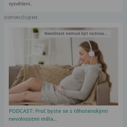
vysvětlení...
DOPORUČUJEME
Nevolnost nemusí být nutnou...
PODCAST: Proč byste se s těhotenskými
nevolnostmi měla...