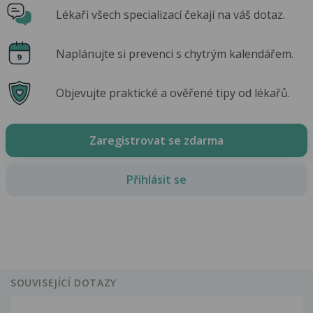
Lékaři všech specializací čekají na váš dotaz.
Naplánujte si prevenci s chytrým kalendářem.
Objevujte praktické a ověřené tipy od lékařů.
Zaregistrovat se zdarma
Přihlásit se
SOUVISEJÍCÍ DOTAZY