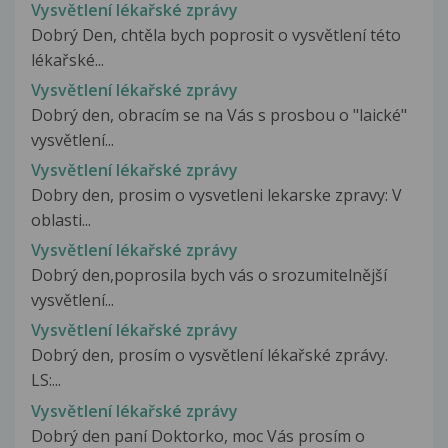
Vysvětlení lékařské zprávy
Dobrý Den, chtěla bych poprosit o vysvětlení této
lékařské...
Vysvětlení lékařské zprávy
Dobrý den, obracím se na Vás s prosbou o "laické"
vysvětlení...
Vysvětlení lékařské zprávy
Dobry den, prosim o vysvetleni lekarske zpravy: V
oblasti...
Vysvětlení lékařské zprávy
Dobrý den,poprosila bych vás o srozumitelnější
vysvětlení...
Vysvětlení lékařské zprávy
Dobrý den, prosím o vysvětlení lékařské zprávy.
LS:...
Vysvětlení lékařské zprávy
Dobrý den paní Doktorko, moc Vás prosím o