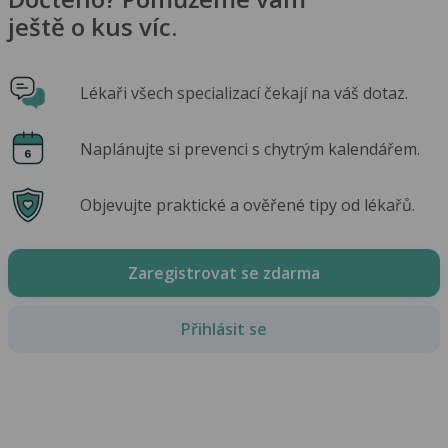
ještě o kus víc.
Lékaři všech specializací čekají na váš dotaz.
Naplánujte si prevenci s chytrým kalendářem.
Objevujte praktické a ověřené tipy od lékařů.
Zaregistrovat se zdarma
Přihlásit se