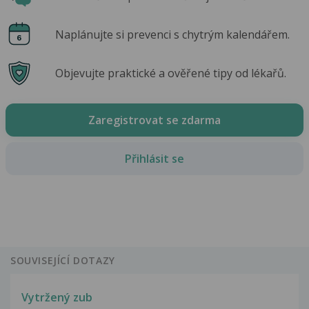
Naplánujte si prevenci s chytrým kalendářem.
Objevujte praktické a ověřené tipy od lékařů.
Zaregistrovat se zdarma
Přihlásit se
SOUVISEJÍCÍ DOTAZY
Vytržený zub