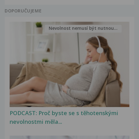
DOPORUČUJEME
Nevolnost nemusí být nutnou...
PODCAST: Proč byste se s těhotenskými
nevolnostmi měla...