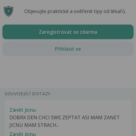
Objevujte praktické a ověřené tipy od lékařů.
Zaregistrovat se zdarma
Přihlásit se
SOUVISEJÍCÍ DOTAZY
Zánět jícnu
DOBRX DEN CHCI SWE ZEPTAT ASI MAM ZANET
JICNU MAM STRACH...
Zánět jícnu