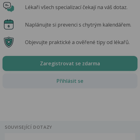
Lékaři všech specializací čekají na váš dotaz.
Naplánujte si prevenci s chytrým kalendářem.
Objevujte praktické a ověřené tipy od lékařů.
Zaregistrovat se zdarma
Přihlásit se
SOUVISEJÍCÍ DOTAZY