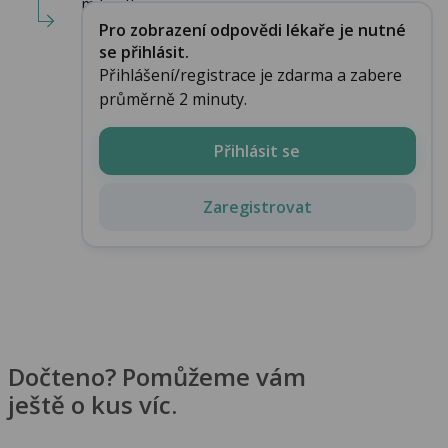
mikroflory ...
Pro zobrazení odpovědi lékaře je nutné
se přihlásit.
Přihlášení/registrace je zdarma a zabere
průměrně 2 minuty.
Přihlásit se
Zaregistrovat
Dočteno? Pomůžeme vám
ještě o kus víc.