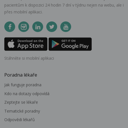
pacientům k dispozici 24 hodin 7 dní v týdnu nejen na webu, ale i
přes mobilní aplikaci.
Stáhněte si mobilní aplikaci
Poradna lékaře
Jak funguje poradna
Kdo na dotazy odpovídá
Zeptejte se lékaře
Tematické poradny
Odpovědi lékařů