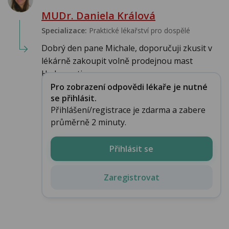
MUDr. Daniela Králová
Specializace:
Praktické lékařství pro dospělé
Dobrý den pane Michale, doporučuji zkusit v
lékárně zakoupit volně prodejnou mast
Hydrocortiso...
Pro zobrazení odpovědi lékaře je nutné
se přihlásit.
Přihlášení/registrace je zdarma a zabere
průměrně 2 minuty.
Přihlásit se
Zaregistrovat