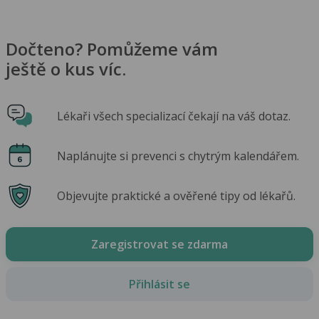
Dočteno? Pomůžeme vám
ještě o kus víc.
Lékaři všech specializací čekají na váš dotaz.
Naplánujte si prevenci s chytrým kalendářem.
Objevujte praktické a ověřené tipy od lékařů.
Zaregistrovat se zdarma
Přihlásit se