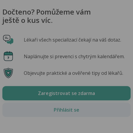
Dočteno? Pomůžeme vám
ještě o kus víc.
Lékaři všech specializací čekají na váš dotaz.
Naplánujte si prevenci s chytrým kalendářem.
Objevujte praktické a ověřené tipy od lékařů.
Zaregistrovat se zdarma
Přihlásit se