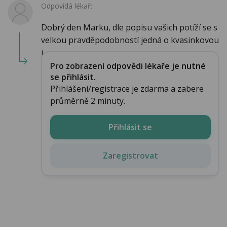
Odpovídá lékař:
Dobrý den Marku, dle popisu vašich potíží se s
velkou pravděpodobností jedná o kvasinkovou
i...
Pro zobrazení odpovědi lékaře je nutné
se přihlásit.
Přihlášení/registrace je zdarma a zabere
průměrně 2 minuty.
Přihlásit se
Zaregistrovat