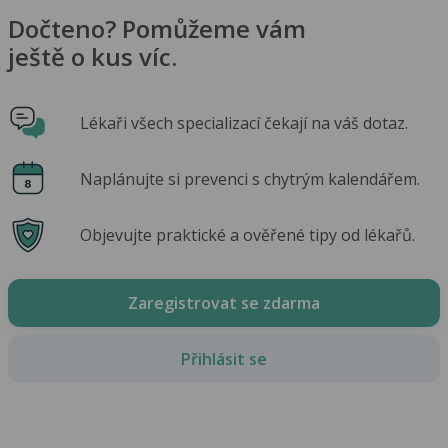
Dočteno? Pomůžeme vám
ještě o kus víc.
Lékaři všech specializací čekají na váš dotaz.
Naplánujte si prevenci s chytrým kalendářem.
Objevujte praktické a ověřené tipy od lékařů.
Zaregistrovat se zdarma
Přihlásit se