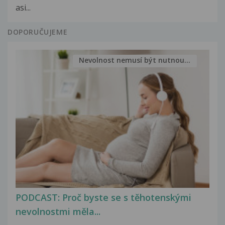
asi...
DOPORUČUJEME
Nevolnost nemusí být nutnou...
PODCAST: Proč byste se s těhotenskými
nevolnostmi měla...