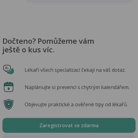
Dočteno? Pomůžeme vám
ještě o kus víc.
Lékaři všech specializací čekají na váš dotaz.
Naplánujte si prevenci s chytrým kalendářem.
Objevujte praktické a ověřené tipy od lékařů.
Zaregistrovat se zdarma