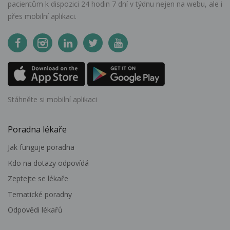
pacientům k dispozici 24 hodin 7 dní v týdnu nejen na webu, ale i
přes mobilní aplikaci.
Stáhněte si mobilní aplikaci
Poradna lékaře
Jak funguje poradna
Kdo na dotazy odpovídá
Zeptejte se lékaře
Tematické poradny
Odpovědi lékařů