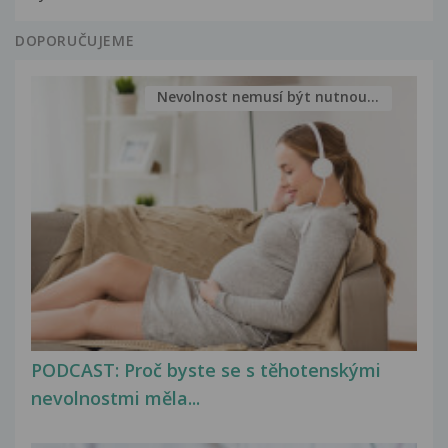
DOPORUČUJEME
Nevolnost nemusí být nutnou...
PODCAST: Proč byste se s těhotenskými
nevolnostmi měla...