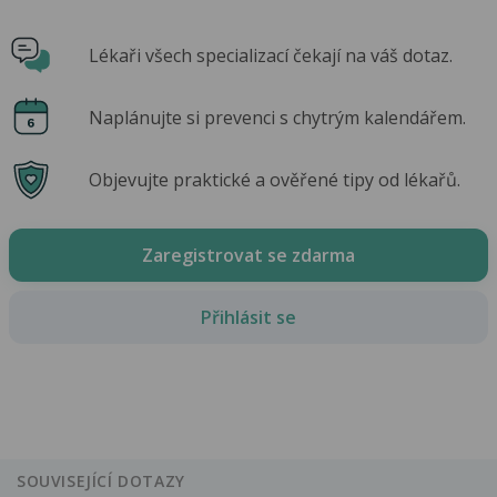
Lékaři všech specializací čekají na váš dotaz.
Naplánujte si prevenci s chytrým kalendářem.
Objevujte praktické a ověřené tipy od lékařů.
Zaregistrovat se zdarma
Přihlásit se
SOUVISEJÍCÍ DOTAZY