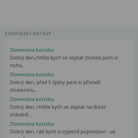
SOUVISEJÍCÍ DOTAZY
Zlomenina kotníku
Dobrý den,chtěla bych se zeptat zlomila jsem si
nohu...
Zlomenina kotníku
Dobrý den, před 5 týdny jsem si přivodil
zlomeninu...
Zlomenina kotníku
Dobrý den, chtěla bych se zeptat na dotaz
ohledně...
Zlomenina kotníku
Dobrý den, rád bych si vyjasnil pojmosloví - ve