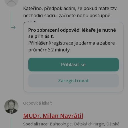
Kateřino, předpokládám, že pokud máte tzv.
nechodící sádru, začnete nohu postupně
zatě�...
Pro zobrazení odpovědi lékaře je nutné
se přihlásit.
Přihlášení/registrace je zdarma a zabere
průměrně 2 minuty.
Přihlásit se
Zaregistrovat
Odpovídá lékař:
MUDr. Milan Navrátil
Specializace:
Balneologie, Dětská chirurgie, Dětská