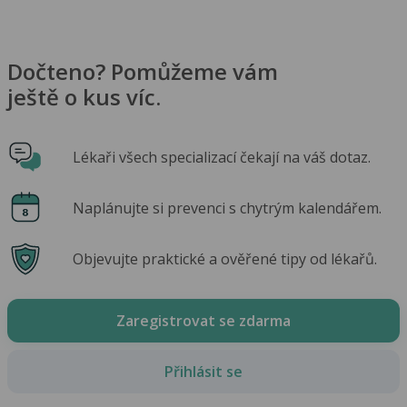
Dočteno? Pomůžeme vám
ještě o kus víc.
Lékaři všech specializací čekají na váš dotaz.
Naplánujte si prevenci s chytrým kalendářem.
Objevujte praktické a ověřené tipy od lékařů.
Zaregistrovat se zdarma
Přihlásit se