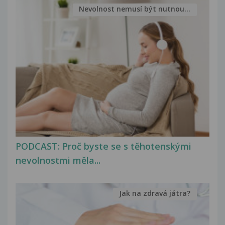
Nevolnost nemusí být nutnou...
PODCAST: Proč byste se s těhotenskými
nevolnostmi měla...
Jak na zdravá játra?