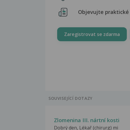
Objevujte praktické 
Zaregistrovat se zdarma
SOUVISEJÍCÍ DOTAZY
Zlomenina III. nártní kosti
Dobrý den, Lékař (chirurg) mi