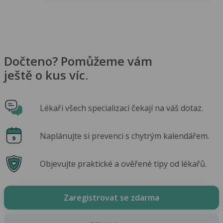
Dočteno? Pomůžeme vám
ještě o kus víc.
Lékaři všech specializací čekají na váš dotaz.
Naplánujte si prevenci s chytrým kalendářem.
Objevujte praktické a ověřené tipy od lékařů.
Zaregistrovat se zdarma