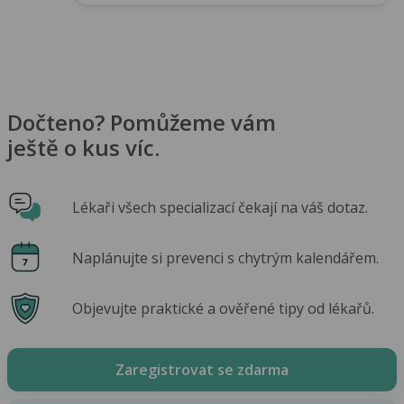
Dočteno? Pomůžeme vám
ještě o kus víc.
Lékaři všech specializací čekají na váš dotaz.
Naplánujte si prevenci s chytrým kalendářem.
Objevujte praktické a ověřené tipy od lékařů.
Zaregistrovat se zdarma