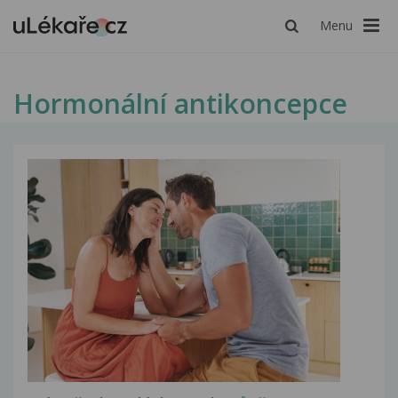
Menu
Hormonální antikoncepce