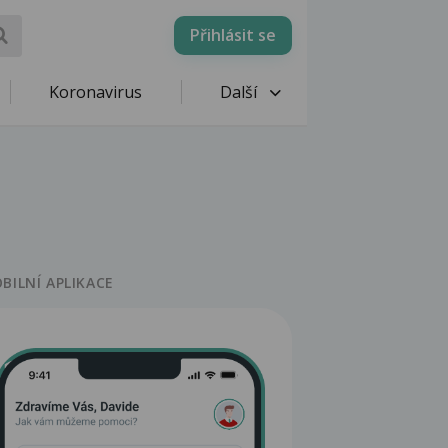
Přihlásit se
Koronavirus
Další
BILNÍ APLIKACE