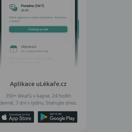
Aplikace uLékaře.cz
350+ lékařů v kapse. 24 hodin
denně, 7 dní v týdnu. Stahujte dnes.