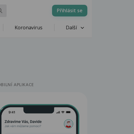
Přihlásit se
Koronavirus
Další
BILNÍ APLIKACE