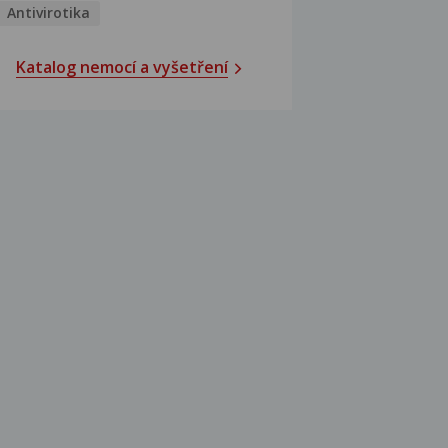
Antivirotika
Katalog nemocí a vyšetření