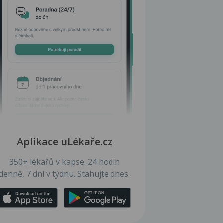
Aplikace uLékaře.cz
350+ lékařů v kapse. 24 hodin
denně, 7 dní v týdnu. Stahujte dnes.