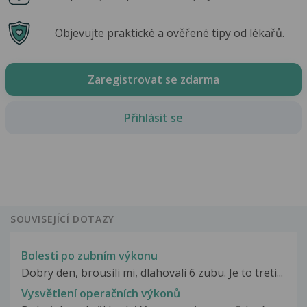
Objevujte praktické a ověřené tipy od lékařů.
Zaregistrovat se zdarma
Přihlásit se
SOUVISEJÍCÍ DOTAZY
Bolesti po zubním výkonu
Dobry den, brousili mi, dlahovali 6 zubu. Je to treti...
Vysvětlení operačních výkonů