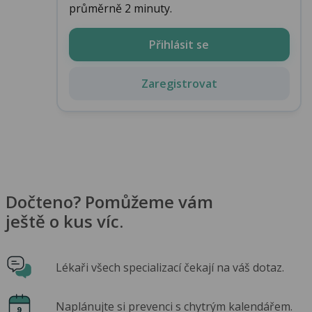
průměrně 2 minuty.
Přihlásit se
Zaregistrovat
Dočteno? Pomůžeme vám
ještě o kus víc.
Lékaři všech specializací čekají na váš dotaz.
Naplánujte si prevenci s chytrým kalendářem.