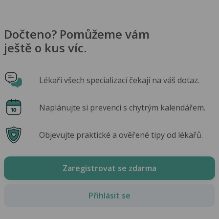
Dočteno? Pomůžeme vám
ještě o kus víc.
Lékaři všech specializací čekají na váš dotaz.
Naplánujte si prevenci s chytrým kalendářem.
Objevujte praktické a ověřené tipy od lékařů.
Zaregistrovat se zdarma
Přihlásit se