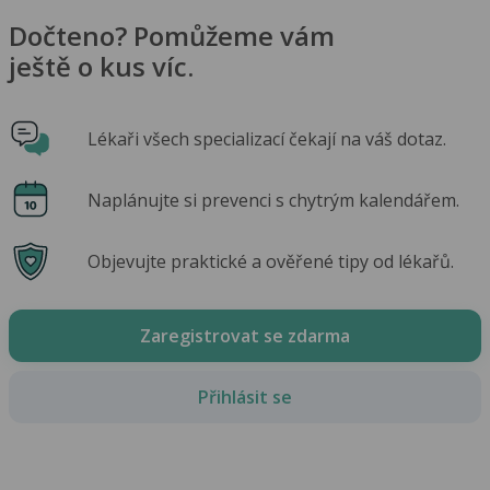
Dočteno? Pomůžeme vám
ještě o kus víc.
Lékaři všech specializací čekají na váš dotaz.
Naplánujte si prevenci s chytrým kalendářem.
Objevujte praktické a ověřené tipy od lékařů.
Zaregistrovat se zdarma
Přihlásit se