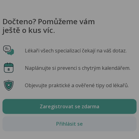
Dočteno? Pomůžeme vám
ještě o kus víc.
Lékaři všech specializací čekají na váš dotaz.
Naplánujte si prevenci s chytrým kalendářem.
Objevujte praktické a ověřené tipy od lékařů.
Zaregistrovat se zdarma
Přihlásit se