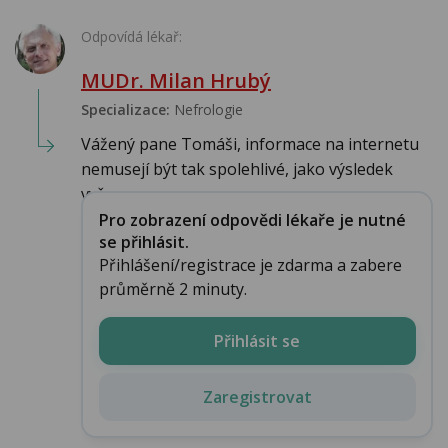
Odpovídá lékař:
MUDr. Milan Hrubý
Specializace:
Nefrologie
Vážený pane Tomáši, informace na internetu
nemusejí být tak spolehlivé, jako výsledek
vyše...
Pro zobrazení odpovědi lékaře je nutné
se přihlásit.
Přihlášení/registrace je zdarma a zabere
průměrně 2 minuty.
Přihlásit se
Zaregistrovat