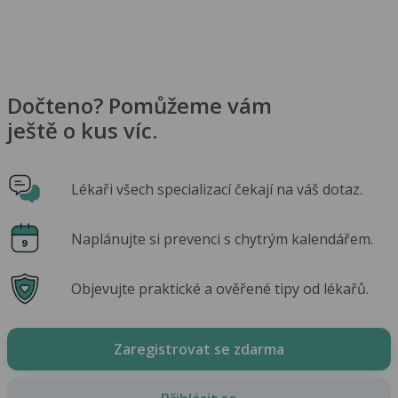
Dočteno? Pomůžeme vám
ještě o kus víc.
Lékaři všech specializací čekají na váš dotaz.
Naplánujte si prevenci s chytrým kalendářem.
Objevujte praktické a ověřené tipy od lékařů.
Zaregistrovat se zdarma