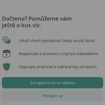
Dočteno? Pomůžeme vám
ještě o kus víc.
Lékaři všech specializací čekají na váš dotaz.
Naplánujte si prevenci s chytrým kalendářem.
Objevujte praktické a ověřené tipy od lékařů.
Zaregistrovat se zdarma
Přihlásit se