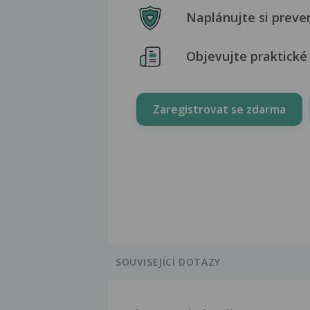
Naplánujte si preve
Objevujte praktické 
Zaregistrovat se zdarma
SOUVISEJÍCÍ DOTAZY