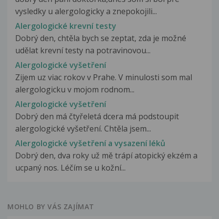
vysledky u alergologicky a znepokojili...
Alergologické krevní testy
Dobrý den, chtěla bych se zeptat, zda je možné
udělat krevní testy na potravinovou...
Alergologické vyšetření
Zijem uz viac rokov v Prahe. V minulosti som mal
alergologicku v mojom rodnom...
Alergologické vyšetření
Dobrý den má čtyřeletá dcera má podstoupit
alergologické vyšetření. Chtěla jsem...
Alergologické vyšetření a vysazení léků
Dobrý den, dva roky už mě trápí atopický ekzém a
ucpaný nos. Léčím se u kožní...
MOHLO BY VÁS ZAJÍMAT