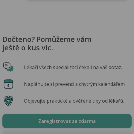
Dočteno? Pomůžeme vám
ještě o kus víc.
Lékaři všech specializací čekají na váš dotaz.
Naplánujte si prevenci s chytrým kalendářem.
Objevujte praktické a ověřené tipy od lékařů.
Zaregistrovat se zdarma