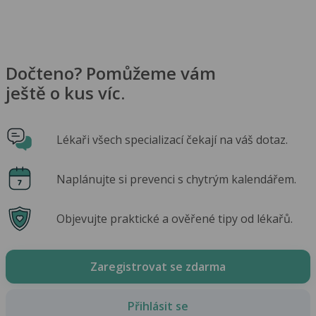
Dočteno? Pomůžeme vám
ještě o kus víc.
Lékaři všech specializací čekají na váš dotaz.
Naplánujte si prevenci s chytrým kalendářem.
Objevujte praktické a ověřené tipy od lékařů.
Zaregistrovat se zdarma
Přihlásit se