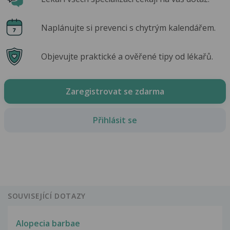
Naplánujte si prevenci s chytrým kalendářem.
Objevujte praktické a ověřené tipy od lékařů.
Zaregistrovat se zdarma
Přihlásit se
SOUVISEJÍCÍ DOTAZY
Alopecia barbae