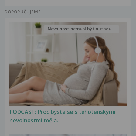
DOPORUČUJEME
Nevolnost nemusí být nutnou...
PODCAST: Proč byste se s těhotenskými
nevolnostmi měla...