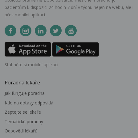
pacientům k dispozici 24 hodin 7 dní v týdnu nejen na webu, ale i
přes mobilní aplikaci.
Stáhněte si mobilní aplikaci
Poradna lékaře
Jak funguje poradna
Kdo na dotazy odpovídá
Zeptejte se lékaře
Tematické poradny
Odpovědi lékařů