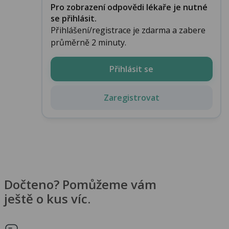
Pro zobrazení odpovědi lékaře je nutné
se přihlásit.
Přihlášení/registrace je zdarma a zabere
průměrně 2 minuty.
Přihlásit se
Zaregistrovat
Dočteno? Pomůžeme vám
ještě o kus víc.