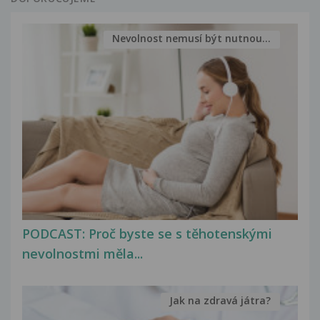
Nevolnost nemusí být nutnou...
PODCAST: Proč byste se s těhotenskými
nevolnostmi měla...
Jak na zdravá játra?