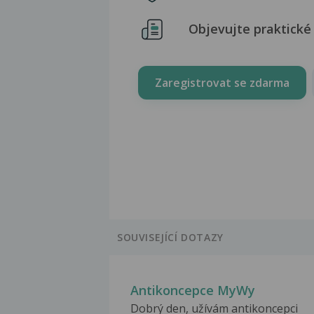
Objevujte praktické 
Zaregistrovat se zdarma
SOUVISEJÍCÍ DOTAZY
Antikoncepce MyWy
Dobrý den, užívám antikoncepci