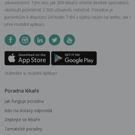
zdravotnictví. Tým více jak 300 lékařů včetně desítek specialistů
obslouží průměrně 2 500 uživatelů měsíčně. Poradna je
pacientům k dispozici 24 hodin 7 dní v týdnu nejen na webu, ale i
přes mobilní aplikaci.
Stáhněte si mobilní aplikaci
Poradna lékaře
Jak funguje poradna
Kdo na dotazy odpovídá
Zeptejte se lékaře
Tematické poradny