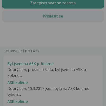
Zaregistrovat se zdarma
Přihlásit se
SOUVISEJÍCÍ DOTAZY
Byl jsem na ASK p. kolene
Dobrý den, prosím o radu, byl jsem na ASK p.
kolene,...
ASK kolene
Dobrý den, 13.3.2017 jsem byla na ASK kolene.
výkon:...
ASK kolene