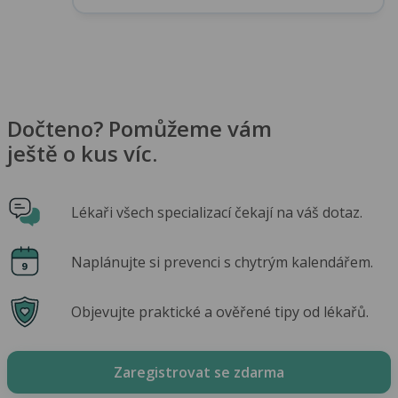
Dočteno? Pomůžeme vám
ještě o kus víc.
Lékaři všech specializací čekají na váš dotaz.
Naplánujte si prevenci s chytrým kalendářem.
Objevujte praktické a ověřené tipy od lékařů.
Zaregistrovat se zdarma