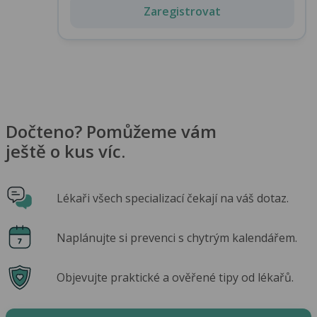
Zaregistrovat
Dočteno? Pomůžeme vám
ještě o kus víc.
Lékaři všech specializací čekají na váš dotaz.
Naplánujte si prevenci s chytrým kalendářem.
Objevujte praktické a ověřené tipy od lékařů.