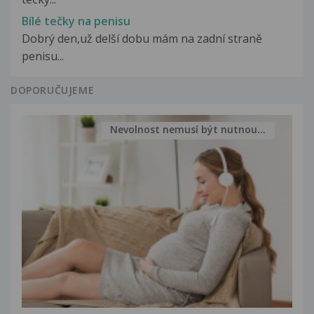
Bílé tečky na penisu
Dobrý den,už delší dobu mám na zadní straně
penisu...
DOPORUČUJEME
Nevolnost nemusí být nutnou...