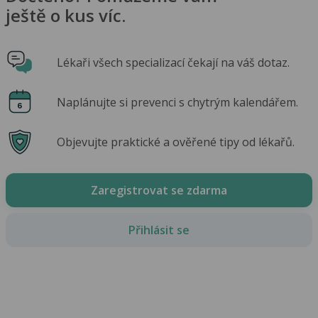
ještě o kus víc.
Lékaři všech specializací čekají na váš dotaz.
Naplánujte si prevenci s chytrým kalendářem.
Objevujte praktické a ověřené tipy od lékařů.
Zaregistrovat se zdarma
Přihlásit se