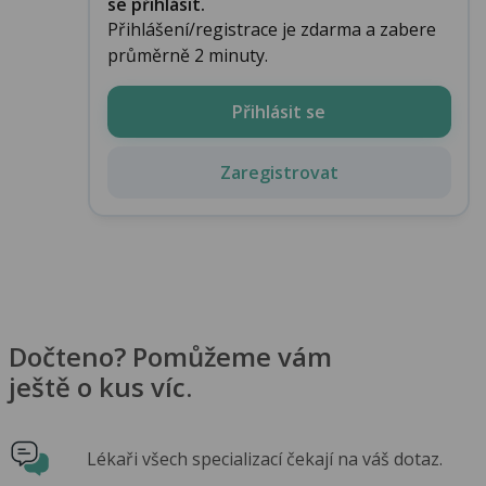
se přihlásit.
Přihlášení/registrace je zdarma a zabere
průměrně 2 minuty.
Přihlásit se
Zaregistrovat
Dočteno? Pomůžeme vám
ještě o kus víc.
Lékaři všech specializací čekají na váš dotaz.