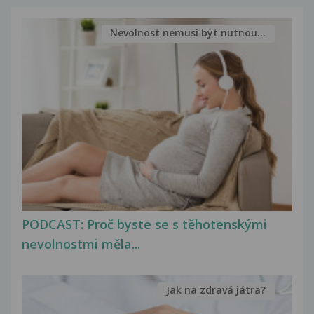
Nevolnost nemusí být nutnou...
PODCAST: Proč byste se s těhotenskými
nevolnostmi měla...
Jak na zdravá játra?