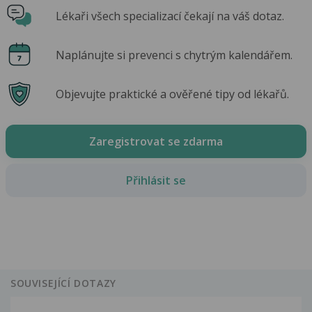
Lékaři všech specializací čekají na váš dotaz.
Naplánujte si prevenci s chytrým kalendářem.
Objevujte praktické a ověřené tipy od lékařů.
Zaregistrovat se zdarma
Přihlásit se
SOUVISEJÍCÍ DOTAZY