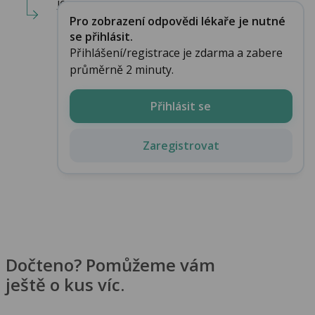
je...
Pro zobrazení odpovědi lékaře je nutné
se přihlásit.
Přihlášení/registrace je zdarma a zabere
průměrně 2 minuty.
Přihlásit se
Zaregistrovat
Dočteno? Pomůžeme vám
ještě o kus víc.