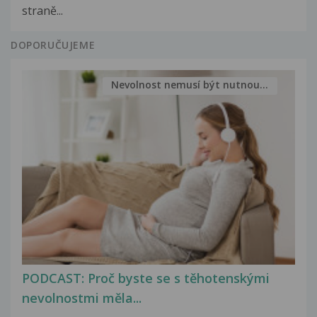
straně...
DOPORUČUJEME
Nevolnost nemusí být nutnou...
PODCAST: Proč byste se s těhotenskými
nevolnostmi měla...